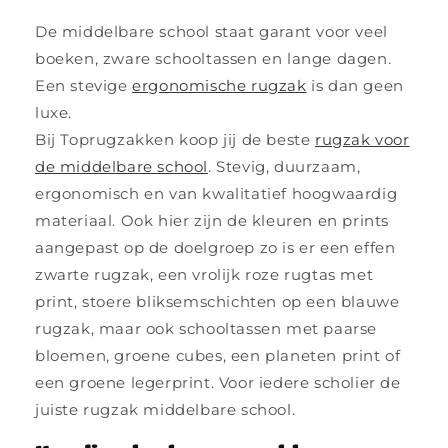
De middelbare school staat garant voor veel
boeken, zware schooltassen en lange dagen.
Een stevige
ergonomische rugzak
is dan geen
luxe.
Bij Toprugzakken koop jij de beste
rugzak voor
de middelbare school
. Stevig, duurzaam,
ergonomisch en van kwalitatief hoogwaardig
materiaal. Ook hier zijn de kleuren en prints
aangepast op de doelgroep zo is er een effen
zwarte rugzak, een vrolijk roze rugtas met
print, stoere bliksemschichten op een blauwe
rugzak, maar ook schooltassen met paarse
bloemen, groene cubes, een planeten print of
een groene legerprint. Voor iedere scholier de
juiste rugzak middelbare school.