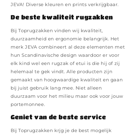
JEVA! Diverse kleuren en prints verkrijgbaar.
De beste kwaliteit rugzakken
Bij Toprugzakken vinden wij kwaliteit,
duurzaamheid en ergonomie belangrijk. Het
merk JEVA combineert al deze elementen met
hun Scandinavische design waardoor er voor
elk kind wel een rugzak of etui is die hij of zij
helemaal te gek vindt. Alle producten zijn
gemaakt van hoogwaardige kwaliteit en gaan
bij juist gebruik lang mee. Niet alleen
duurzaam voor het milieu maar ook voor jouw
portemonnee.
Geniet van de beste service
Bij Toprugzakken krjg je de best mogelijk