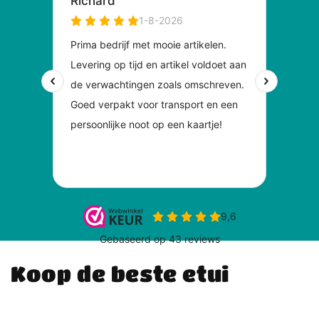
Koop de beste etui