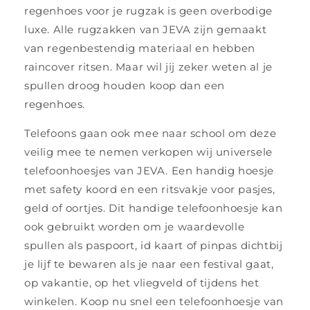
regenhoes voor je rugzak is geen overbodige
luxe. Alle rugzakken van JEVA zijn gemaakt
van regenbestendig materiaal en hebben
raincover ritsen. Maar wil jij zeker weten al je
spullen droog houden koop dan een
regenhoes.
Telefoons gaan ook mee naar school om deze
veilig mee te nemen verkopen wij universele
telefoonhoesjes van JEVA. Een handig hoesje
met safety koord en een ritsvakje voor pasjes,
geld of oortjes. Dit handige telefoonhoesje kan
ook gebruikt worden om je waardevolle
spullen als paspoort, id kaart of pinpas dichtbij
je lijf te bewaren als je naar een festival gaat,
op vakantie, op het vliegveld of tijdens het
winkelen. Koop nu snel een telefoonhoesje van