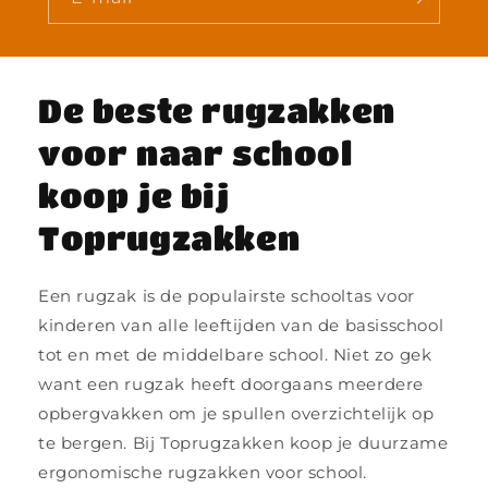
De beste rugzakken
voor naar school
koop je bij
Toprugzakken
Een rugzak is de populairste schooltas voor
kinderen van alle leeftijden van de basisschool
tot en met de middelbare school. Niet zo gek
want een rugzak heeft doorgaans meerdere
opbergvakken om je spullen overzichtelijk op
te bergen. Bij Toprugzakken koop je duurzame
ergonomische rugzakken voor school.