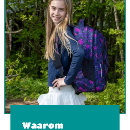
Waarom