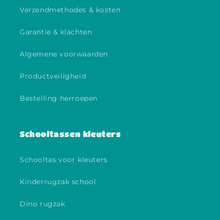
Verzendmethodes & kosten
Garantie & klachten
Algemene voorwaarden
Productveiligheid
Bestelling herroepen
Schooltassen kleuters
Schooltas voor kleuters
Kinderrugzak school
Dino rugzak