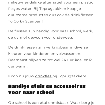
milieuvriendelijke alternatief voor een plastic
flesjes water. Bij Toprugzakken koop je
duurzame producten dus ook de drinkflessen
To Go by Scanpan!
De flessen zijn handig voor naar school, werk,
de gym of gewoon voor onderweg.
De drinkflessen zijn verkrijgbaar in diverse
kleuren voor kinderen en volwassenen.
Daarnaast blijven ze tot wel 24 uur koel en12
uur warm.
Koop nu jouw
drinkfles
bij Toprugzakken!
Handige etuis en accessoires
voor naar school
Op school is een
etui
onmisbaar. Waar berg je