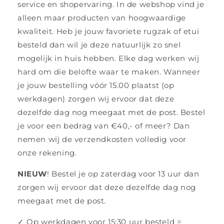
service en shopervaring. In de webshop vind je
alleen maar producten van hoogwaardige
kwaliteit. Heb je jouw favoriete rugzak of etui
besteld dan wil je deze natuurlijk zo snel
mogelijk in huis hebben. Elke dag werken wij
hard om die belofte waar te maken. Wanneer
je jouw bestelling vóór 15.00 plaatst (op
werkdagen) zorgen wij ervoor dat deze
dezelfde dag nog meegaat met de post. Bestel
je voor een bedrag van €40,- of meer? Dan
nemen wij de verzendkosten volledig voor
onze rekening.
NIEUW
! Bestel je op zaterdag voor 13 uur dan
zorgen wij ervoor dat deze dezelfde dag nog
meegaat met de post.
✓ Op werkdagen voor 15:30 uur besteld =