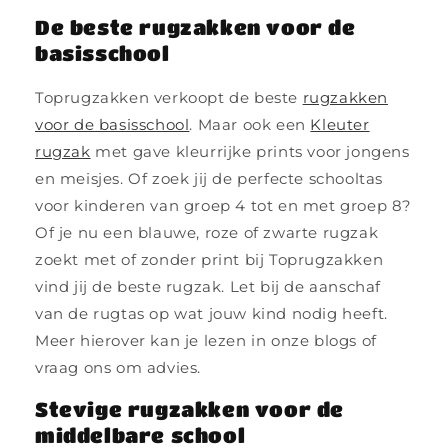
De beste rugzakken voor de
basisschool
Toprugzakken verkoopt de beste
rugzakken
voor de basisschool
. Maar ook een
Kleuter
rugzak
met gave kleurrijke prints voor jongens
en meisjes. Of zoek jij de perfecte schooltas
voor kinderen van groep 4 tot en met groep 8?
Of je nu een blauwe, roze of zwarte rugzak
zoekt met of zonder print bij Toprugzakken
vind jij de beste rugzak. Let bij de aanschaf
van de rugtas op wat jouw kind nodig heeft.
Meer hierover kan je lezen in onze blogs of
vraag ons om advies.
Stevige rugzakken voor de
middelbare school