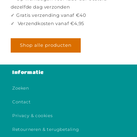
dezelfde dag verzonden
✓ Gratis verzending vanaf €40
✓ Verzendkosten vanaf €4,95
Shop alle producten
Informatie
Zoeken
Contact
Privacy & cookies
Retourneren & terugbetaling