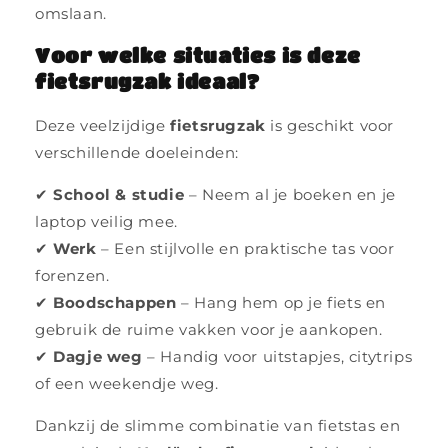
omslaan.
Voor welke situaties is deze
fietsrugzak ideaal?
Deze veelzijdige
fietsrugzak
is geschikt voor
verschillende doeleinden:
✔
School & studie
– Neem al je boeken en je
laptop veilig mee.
✔
Werk
– Een stijlvolle en praktische tas voor
forenzen.
✔
Boodschappen
– Hang hem op je fiets en
gebruik de ruime vakken voor je aankopen.
✔
Dagje weg
– Handig voor uitstapjes, citytrips
of een weekendje weg.
Dankzij de slimme combinatie van fietstas en