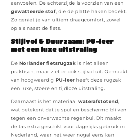
aanvoelen. De achterzijde is voorzien van een
gewatteerde stof
, die de platte haken bedekt.
Zo geniet je van ultiem draagcomfort, zowel
op als naast de fiets.
Stijlvol & Duurzaam: PU-leer
met een luxe uitstraling
De
Norländer fietsrugzak
is niet alleen
praktisch, maar ziet er ook stijlvol uit. Gemaakt
van hoogwaardig
PU-leer
heeft deze rugzak
een luxe, stoere en tijdloze uitstraling.
Daarnaast is het materiaal
waterafstotend
,
wat betekent dat je spullen beschermd blijven
tegen een onverwachte regenbui. Dit maakt
de tas extra geschikt voor dagelijks gebruik in
Nederland, waar het weer nogal eens kan