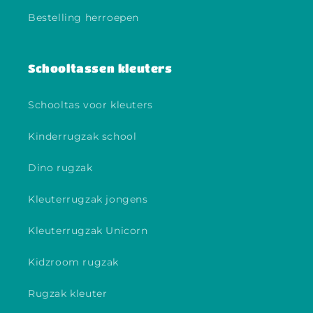
Bestelling herroepen
Schooltassen kleuters
Schooltas voor kleuters
Kinderrugzak school
Dino rugzak
Kleuterrugzak jongens
Kleuterrugzak Unicorn
Kidzroom rugzak
Rugzak kleuter