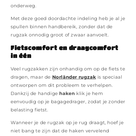
onderweg.
Met deze goed doordachte indeling heb je al je
spullen binnen handbereik, zonder dat de
rugzak onnodig groot of zwaar aanvoelt.
Fietscomfort en draagcomfort
in één
Veel rugzakken zijn onhandig om op de fiets te
dragen, maar de
Norländer rugzak
is speciaal
ontworpen om dit probleem te verhelpen.
Dankzij de handige
haken
klik je hem
eenvoudig op je bagagedrager, zodat je zonder
belasting fietst.
Wanneer je de rugzak op je rug draagt, hoef je
niet bang te zijn dat de haken vervelend