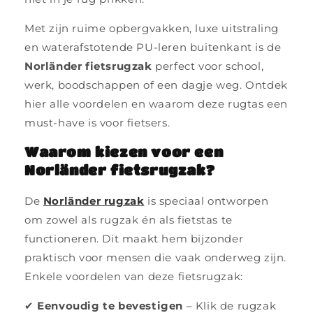
Met zijn ruime opbergvakken, luxe uitstraling
en waterafstotende PU-leren buitenkant is de
Norländer fietsrugzak
perfect voor school,
werk, boodschappen of een dagje weg. Ontdek
hier alle voordelen en waarom deze rugtas een
must-have is voor fietsers.
Waarom kiezen voor een
Norländer fietsrugzak?
De
Norländer rugzak
is speciaal ontworpen
om zowel als rugzak én als fietstas te
functioneren. Dit maakt hem bijzonder
praktisch voor mensen die vaak onderweg zijn.
Enkele voordelen van deze fietsrugzak:
✔
Eenvoudig te bevestigen
– Klik de rugzak