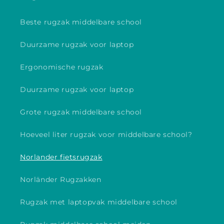
Beste rugzak middelbare school
Duurzame rugzak voor laptop
Ergonomische rugzak
Duurzame rugzak voor laptop
Grote rugzak middelbare school
Hoeveel liter rugzak voor middelbare school?
Norlander fietsrugzak
Norländer Rugzakken
Rugzak met laptopvak middelbare school