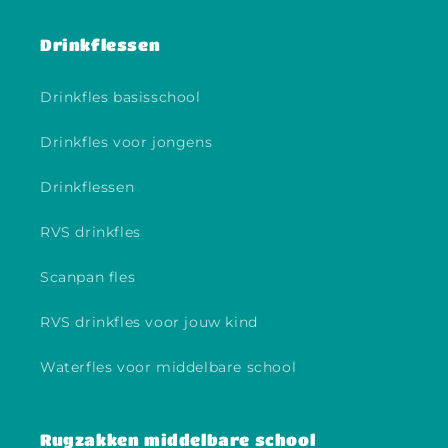
Drinkflessen
Drinkfles basisschool
Drinkfles voor jongens
Drinkflessen
RVS drinkfles
Scanpan fles
RVS drinkfles voor jouw kind
Waterfles voor middelbare school
Rugzakken middelbare school