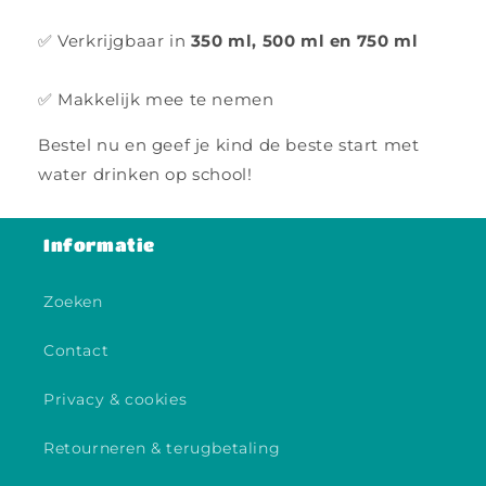
✅ Verkrijgbaar in
350 ml, 500 ml en 750 ml
✅ Makkelijk mee te nemen
Bestel nu en geef je kind de beste start met
water drinken op school!
Informatie
Zoeken
Contact
Privacy & cookies
Retourneren & terugbetaling