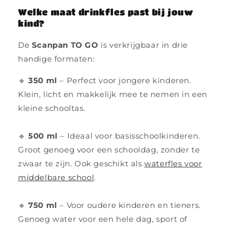
Welke maat drinkfles past bij jouw
kind?
De
Scanpan TO GO
is verkrijgbaar in drie
handige formaten:
🔹
350 ml
– Perfect voor jongere kinderen.
Klein, licht en makkelijk mee te nemen in een
kleine schooltas.
🔹
500 ml
– Ideaal voor basisschoolkinderen.
Groot genoeg voor een schooldag, zonder te
zwaar te zijn. Ook geschikt als
waterfles voor
middelbare school
.
🔹
750 ml
– Voor oudere kinderen en tieners.
Genoeg water voor een hele dag, sport of