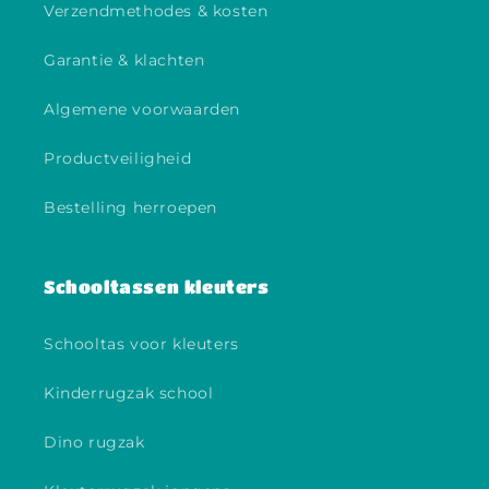
Verzendmethodes & kosten
Garantie & klachten
Algemene voorwaarden
Productveiligheid
Bestelling herroepen
Schooltassen kleuters
Schooltas voor kleuters
Kinderrugzak school
Dino rugzak