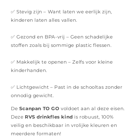
✅ Stevig zijn – Want laten we eerlijk zijn,
kinderen laten alles vallen.
✅ Gezond en BPA-vrij – Geen schadelijke
stoffen zoals bij sommige plastic flessen.
✅ Makkelijk te openen – Zelfs voor kleine
kinderhanden.
✅ Lichtgewicht – Past in de schooltas zonder
onnodig gewicht.
De
Scanpan TO GO
voldoet aan al deze eisen.
Deze
RVS drinkfles kind
is robuust, 100%
veilig en beschikbaar in vrolijke kleuren en
meerdere formaten!