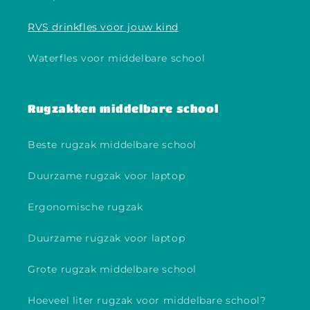
RVS drinkfles voor jouw kind
Waterfles voor middelbare school
Rugzakken middelbare school
Beste rugzak middelbare school
Duurzame rugzak voor laptop
Ergonomische rugzak
Duurzame rugzak voor laptop
Grote rugzak middelbare school
Hoeveel liter rugzak voor middelbare school?