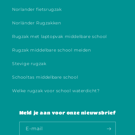
Norlander fietsrugzak
Norländer Rugzakken
Rugzak met laptopvak middelbare school
Rugzak middelbare school meiden
Stevige rugzak
Schooltas middelbare school
Welke rugzak voor school waterdicht?
Meld je aan voor onze nieuwsbrief
E‑mail