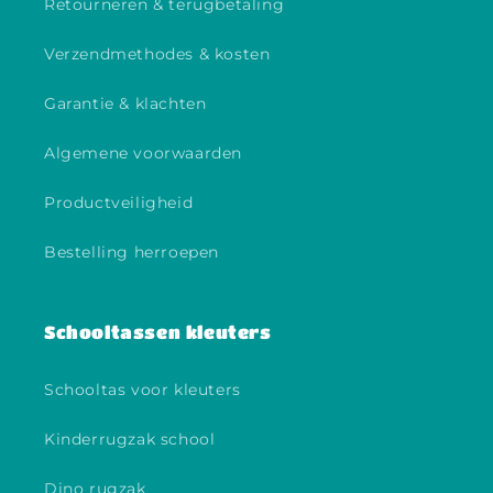
Retourneren & terugbetaling
Verzendmethodes & kosten
Garantie & klachten
Algemene voorwaarden
Productveiligheid
Bestelling herroepen
Schooltassen kleuters
Schooltas voor kleuters
Kinderrugzak school
Dino rugzak