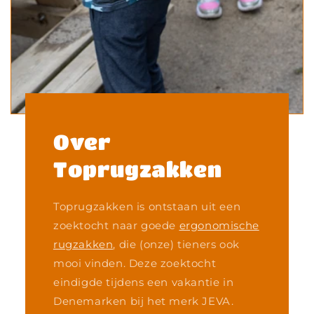
Over
Toprugzakken
Toprugzakken is ontstaan uit een
zoektocht naar goede
ergonomische
rugzakken
, die (onze) tieners ook
mooi vinden. Deze zoektocht
eindigde tijdens een vakantie in
Denemarken bij het merk JEVA.