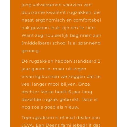
jong volwassenen voorzien van
duurzame kwaliteit rugzakken, die
naast ergonomisch en comfortabel
ook gewoon leuk zijn om te zien.
Want zeg nou eerlijk beginnen aan
(middelbare) school is al spannend
genoeg.
De rugzakken hebben standaard 2
jaar garantie, maar uit eigen
ervaring kunnen we zeggen dat ze
veel langer mooi blijven. Onze
dochter Mette heeft 6 jaar lang
dezelfde rugzak gebruikt. Deze is
nog zoals goed als nieuw.
Toprugzakken is official dealer van
JEVA. Een Deens familiebedrijf dat