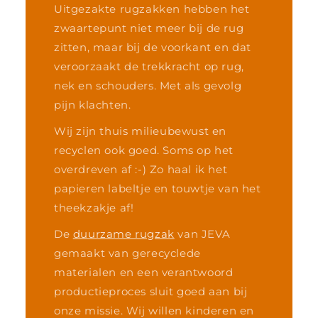
Uitgezakte rugzakken hebben het
zwaartepunt niet meer bij de rug
zitten, maar bij de voorkant en dat
veroorzaakt de trekkracht op rug,
nek en schouders. Met als gevolg
pijn klachten.
Wij zijn thuis milieubewust en
recyclen ook goed. Soms op het
overdreven af :-) Zo haal ik het
papieren labeltje en touwtje van het
theekzakje af!
De
duurzame rugzak
van JEVA
gemaakt van gerecyclede
materialen en een verantwoord
productieproces sluit goed aan bij
onze missie. Wij willen kinderen en