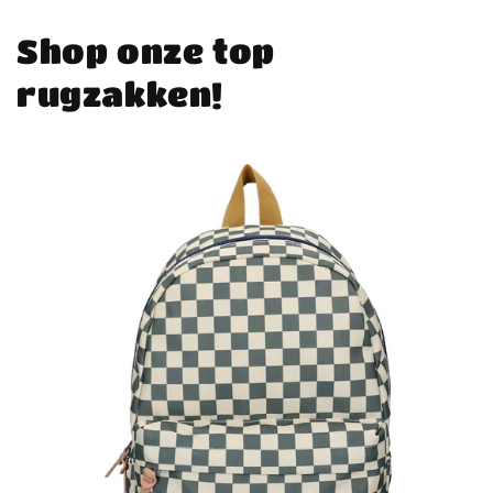
Shop onze top
rugzakken!