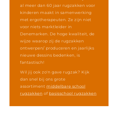
al meer dan 60 jaar rugzakken voor
kinderen maakt in samenwerking
met ergotherapeuten. Ze zijn niet
voor niets marktleider in
Denemarken. De hoge kwaliteit, de
wijze waarop zij de rugzakken
ontwerpen/ produceren en jaarlijks
nieuwe dessins bedenken, is
fantastisch!
Wil jij ook zo'n gave rugzak? Kijk
dan snel bij ons grote
assortiment
middelbare school
rugzakken
of
basisschool rugzakken