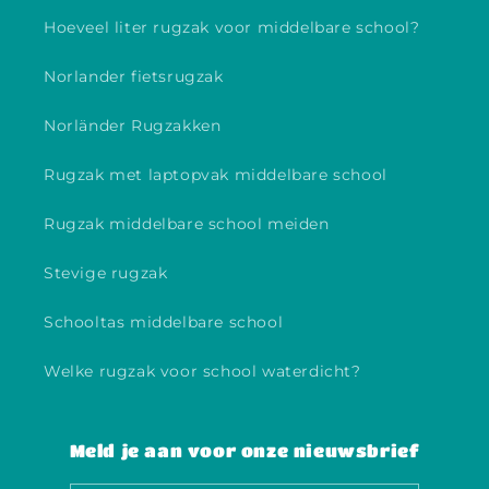
Hoeveel liter rugzak voor middelbare school?
Norlander fietsrugzak
Norländer Rugzakken
Rugzak met laptopvak middelbare school
Rugzak middelbare school meiden
Stevige rugzak
Schooltas middelbare school
Welke rugzak voor school waterdicht?
Meld je aan voor onze nieuwsbrief