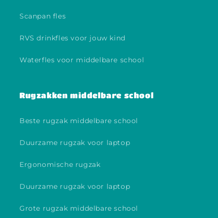
Scanpan fles
RVS drinkfles voor jouw kind
Waterfles voor middelbare school
Rugzakken middelbare school
Beste rugzak middelbare school
Duurzame rugzak voor laptop
Ergonomische rugzak
Duurzame rugzak voor laptop
Grote rugzak middelbare school