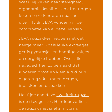
Waar wij keken naar stevigheid,
ergonomie, kwaliteit en afmetingen
keken onze kinderen naar het
uiterlijk. Bij JEVA vonden wij de
combinatie van al deze wensen.
JEVA rugzakken hebben net dat
beetje meer. Zoals leuke extraatjes,
gratis gymtasjes en handige vakjes
en dergelijke hebben. Over alles is
nagedacht en zo gemaakt dat
kinderen groot en klein altijd hun
eigen rugzak kunnen dragen,
inpakken en uitpakken.
Het fijne aan deze
kwaliteit rugzak
is de stevige stof. Hierdoor verliest
de rugzak niet snel zijn vorm.