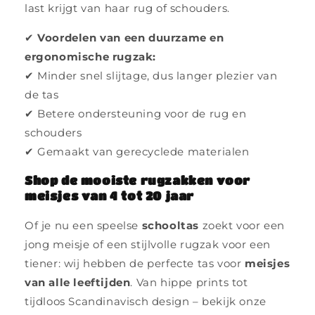
last krijgt van haar rug of schouders.
✔
Voordelen van een duurzame en
ergonomische rugzak:
✔ Minder snel slijtage, dus langer plezier van
de tas
✔ Betere ondersteuning voor de rug en
schouders
✔ Gemaakt van gerecyclede materialen
Shop de mooiste rugzakken voor
meisjes van 4 tot 20 jaar
Of je nu een speelse
schooltas
zoekt voor een
jong meisje of een stijlvolle rugzak voor een
tiener: wij hebben de perfecte tas voor
meisjes
van alle leeftijden
. Van hippe prints tot
tijdloos Scandinavisch design – bekijk onze