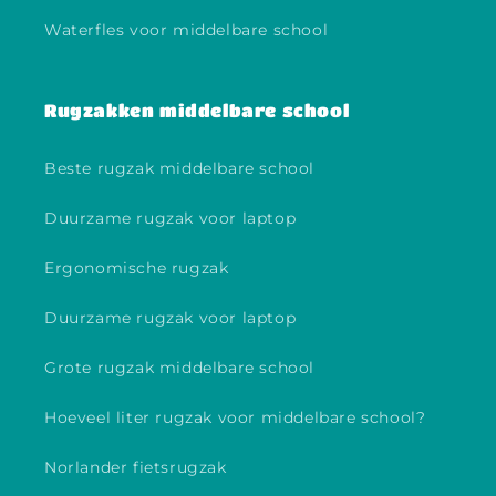
Waterfles voor middelbare school
Rugzakken middelbare school
Beste rugzak middelbare school
Duurzame rugzak voor laptop
Ergonomische rugzak
Duurzame rugzak voor laptop
Grote rugzak middelbare school
Hoeveel liter rugzak voor middelbare school?
Norlander fietsrugzak