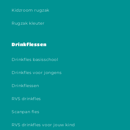
Kidzroom rugzak
Rugzak kleuter
Drinkflessen
Drinkfles basisschool
Drinkfles voor jongens
Drinkflessen
RVS drinkfles
Scanpan fles
RVS drinkfles voor jouw kind