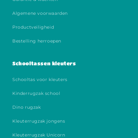
Algemene voorwaarden
Productveiligheid
Bestelling herroepen
Schooltassen kleuters
Schooltas voor kleuters
Kinderrugzak school
Dino rugzak
Kleuterrugzak jongens
Kleuterrugzak Unicorn