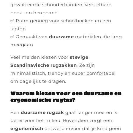
gewatteerde schouderbanden, verstelbare
borst- en heupband
✅ Ruim genoeg voor schoolboeken en een
laptop
✅ Gemaakt van
duurzame
materialen die lang
meegaan
Veel meiden kiezen voor
stevige
Scandinavische rugzakken
. Ze zijn
minimalistisch, trendy en super comfortabel
om dagelijks te dragen.
Waarom kiezen voor een duurzame en
ergonomische rugtas?
Een
duurzame rugzak
gaat langer mee en is
beter voor het milieu. Bovendien zorgt een
ergonomisch
ontwerp ervoor dat je kind geen