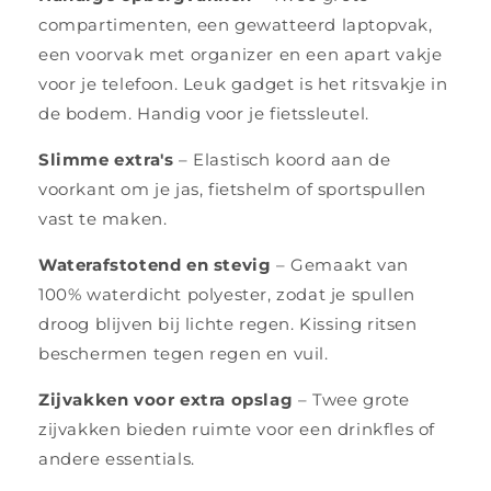
compartimenten, een gewatteerd laptopvak,
een voorvak met organizer en een apart vakje
voor je telefoon. Leuk gadget is het ritsvakje in
de bodem. Handig voor je fietssleutel.
Slimme extra's
– Elastisch koord aan de
voorkant om je jas, fietshelm of sportspullen
vast te maken.
Waterafstotend en stevig
– Gemaakt van
100% waterdicht polyester, zodat je spullen
droog blijven bij lichte regen. Kissing ritsen
beschermen tegen regen en vuil.
Zijvakken voor extra opslag
– Twee grote
zijvakken bieden ruimte voor een drinkfles of
andere essentials.