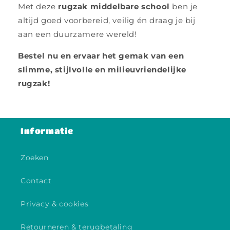
Met deze
rugzak middelbare school
ben je
altijd goed voorbereid, veilig én draag je bij
aan een duurzamere wereld!
Bestel nu en ervaar het gemak van een
slimme, stijlvolle en milieuvriendelijke
rugzak!
Informatie
Zoeken
Contact
Privacy & cookies
Retourneren & terugbetaling