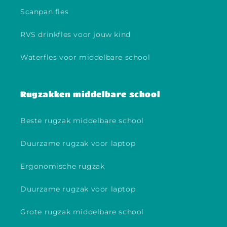
Scanpan fles
RVS drinkfles voor jouw kind
Waterfles voor middelbare school
Rugzakken middelbare school
Beste rugzak middelbare school
Duurzame rugzak voor laptop
Ergonomische rugzak
Duurzame rugzak voor laptop
Grote rugzak middelbare school