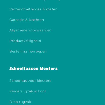
Verzendmethodes & kosten
Garantie & klachten
Algemene voorwaarden
Productveiligheid
Bestelling herroepen
Schooltassen kleuters
Schooltas voor kleuters
Kinderrugzak school
Dino rugzak