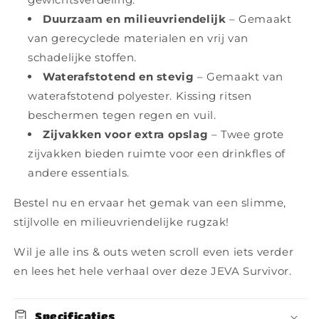
Duurzaam en milieuvriendelijk
– Gemaakt
van gerecyclede materialen en vrij van
schadelijke stoffen.
Waterafstotend en stevig
– Gemaakt van
waterafstotend polyester. Kissing ritsen
beschermen tegen regen en vuil.
Zijvakken voor extra opslag
– Twee grote
zijvakken bieden ruimte voor een drinkfles of
andere essentials.
Bestel nu en ervaar het gemak van een slimme,
stijlvolle en milieuvriendelijke rugzak!
Wil je alle ins & outs weten scroll even iets verder
en lees het hele verhaal over deze JEVA Survivor.
Specificaties