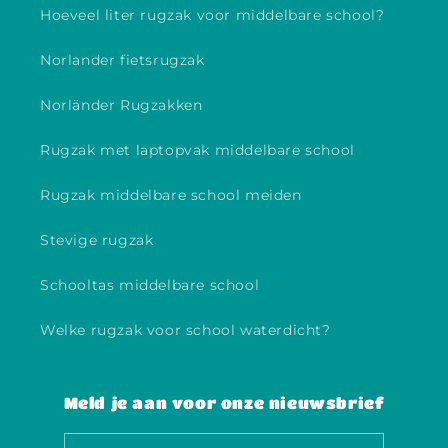
Hoeveel liter rugzak voor middelbare school?
Norlander fietsrugzak
Norländer Rugzakken
Rugzak met laptopvak middelbare school
Rugzak middelbare school meiden
Stevige rugzak
Schooltas middelbare school
Welke rugzak voor school waterdicht?
Meld je aan voor onze nieuwsbrief