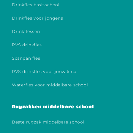
Drinkfles basisschool
Drinkfles voor jongens
Drinkflessen
RVS drinkfles
Scanpan fles
RVS drinkfles voor jouw kind
Waterfles voor middelbare school
Rugzakken middelbare school
Beste rugzak middelbare school