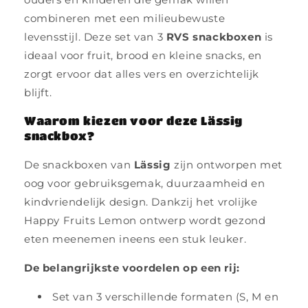
combineren met een milieubewuste
levensstijl. Deze set van 3
RVS snackboxen
is
ideaal voor fruit, brood en kleine snacks, en
zorgt ervoor dat alles vers en overzichtelijk
blijft.
Waarom kiezen voor deze Lässig
snackbox?
De snackboxen van
Lässig
zijn ontworpen met
oog voor gebruiksgemak, duurzaamheid en
kindvriendelijk design. Dankzij het vrolijke
Happy Fruits Lemon ontwerp wordt gezond
eten meenemen ineens een stuk leuker.
De belangrijkste voordelen op een rij:
Set van 3 verschillende formaten (S, M en