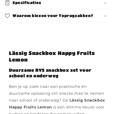
Specificaties
Waarom kiezen voor Toprugzakken?
Lässig Snackbox Happy Fruits
Lemon
Duurzame RVS snackbox set voor
school en onderweg
Ben je op zoek naar een praktische én
duurzame oplossing om snacks mee te nemen
naar school of onderweg? De
Lässig Snackbox
Happy Fruits Lemon
is een slimme keuze voor
ouders en kinderen die gemak willen