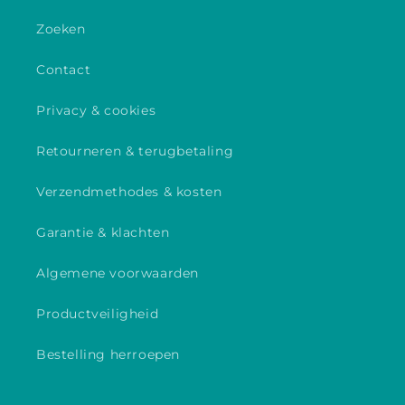
Zoeken
Contact
Privacy & cookies
Retourneren & terugbetaling
Verzendmethodes & kosten
Garantie & klachten
Algemene voorwaarden
Productveiligheid
Bestelling herroepen