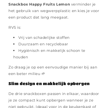
Snackbox Happy Fruits Lemon
verminder je
het gebruik van wegwerpplastic en kies je voor
een product dat lang meegaat.
RVS is:
Vrij van schadelijke stoffen
Duurzaam en recyclebaar
Hygiënisch en makkelijk schoon te
houden
Zo draag je op een eenvoudige manier bij aan
een beter milieu 🌱
Slim design en makkelijk opbergen
De drie snackboxen passen in elkaar, waardoor
je ze compact kunt opbergen wanneer je ze
niet gebruikt. Ideaal voor in de keukenkast of