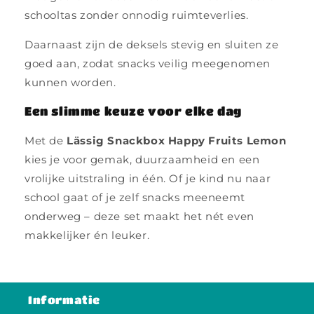
schooltas zonder onnodig ruimteverlies.
Daarnaast zijn de deksels stevig en sluiten ze
goed aan, zodat snacks veilig meegenomen
kunnen worden.
Een slimme keuze voor elke dag
Met de
Lässig Snackbox Happy Fruits Lemon
kies je voor gemak, duurzaamheid en een
vrolijke uitstraling in één. Of je kind nu naar
school gaat of je zelf snacks meeneemt
onderweg – deze set maakt het nét even
makkelijker én leuker.
Informatie