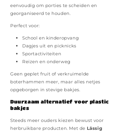
eenvoudig om porties te scheiden en
georganiseerd te houden.
Perfect voor:
School en kinderopvang
Dagjes uit en picknicks
Sportactiviteiten
Reizen en onderweg
Geen geplet fruit of verkruimelde
boterhammen meer, maar alles netjes
opgeborgen in stevige bakjes.
Duurzaam alternatief voor plastic
bakjes
Steeds meer ouders kiezen bewust voor
herbruikbare producten. Met de
Lässig