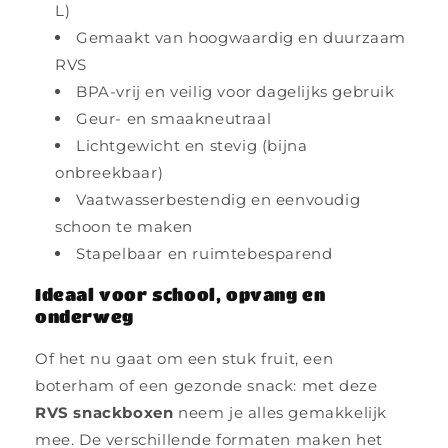
L)
Gemaakt van hoogwaardig en duurzaam
RVS
BPA-vrij en veilig voor dagelijks gebruik
Geur- en smaakneutraal
Lichtgewicht en stevig (bijna
onbreekbaar)
Vaatwasserbestendig en eenvoudig
schoon te maken
Stapelbaar en ruimtebesparend
Ideaal voor school, opvang en
onderweg
Of het nu gaat om een stuk fruit, een
boterham of een gezonde snack: met deze
RVS snackboxen
neem je alles gemakkelijk
mee. De verschillende formaten maken het