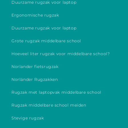
Duurzame rugzak voor laptop
Ergonomische rugzak
Duurzame rugzak voor laptop
Grote rugzak middelbare school
Hoeveel liter rugzak voor middelbare school?
Norlander fietsrugzak
Norländer Rugzakken
Rugzak met laptopvak middelbare school
Rugzak middelbare school meiden
Stevige rugzak